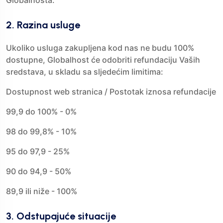
Globalhosta.
2. Razina usluge
Ukoliko usluga zakupljena kod nas ne budu 100%
dostupne, Globalhost će odobriti refundaciju Vaših
sredstava, u skladu sa sljedećim limitima:
Dostupnost web stranica / Postotak iznosa refundacije
99,9 do 100% - 0%
98 do 99,8% - 10%
95 do 97,9 - 25%
90 do 94,9 - 50%
89,9 ili niže - 100%
3. Odstupajuće situacije