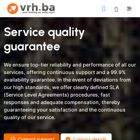
Service quality
guarantee
We ensure top-tier reliability and performance of all our
services, offering continuous support and a 99.9%
availability guarantee. In the event of deviations from
our high standards, we offer clearly defined SLA
(Service Level Agreements) procedures, fast
responses and adequate compensation, thereby
guaranteeing your satisfaction and the continuous
quality of our service.
Contact support
Contact details