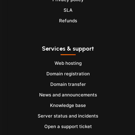
SLA
Refunds
Services & support
Web hosting
Domain registration
Domain transfer
News and announcements
Knowledge base
Server status and incidents
Open a support ticket