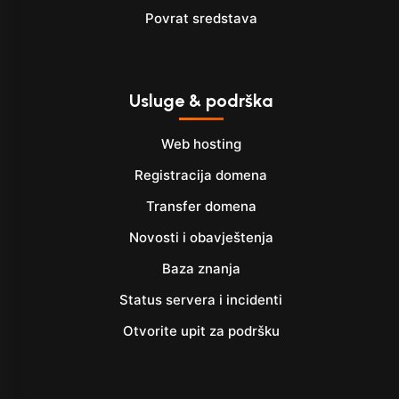
Povrat sredstava
Usluge & podrška
Web hosting
Registracija domena
Transfer domena
Novosti i obavještenja
Baza znanja
Status servera i incidenti
Otvorite upit za podršku