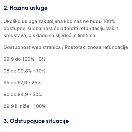
2. Razina usluge
Ukoliko usluga zakupljena kod nas ne budu 100%
dostupne, Globalhost će odobriti refundaciju Vaših
sredstava, u skladu sa sljedećim limitima:
Dostupnost web stranica / Postotak iznosa refundacije
99,9 do 100% - 0%
98 do 99,8% - 10%
95 do 97,9 - 25%
90 do 94,9 - 50%
89,9 ili niže - 100%
3. Odstupajuće situacije