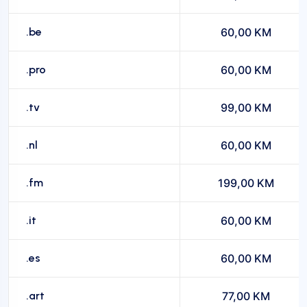
.be
60,00 KM
.pro
60,00 KM
.tv
99,00 KM
.nl
60,00 KM
.fm
199,00 KM
.it
60,00 KM
.es
60,00 KM
.art
77,00 KM