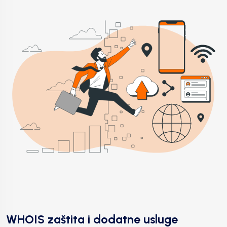
WHOIS zaštita i dodatne usluge