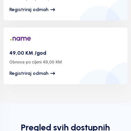
Registriraj odmah
49,00 KM /god
Obnova po cijeni 49,00 KM
Registriraj odmah
Pregled svih dostupnih