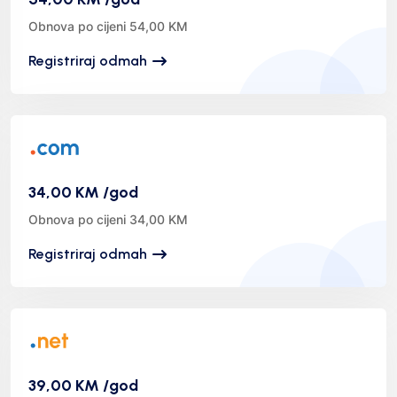
Obnova po cijeni 54,00 KM
Registriraj odmah
34,00 KM /god
Obnova po cijeni 34,00 KM
Registriraj odmah
39,00 KM /god