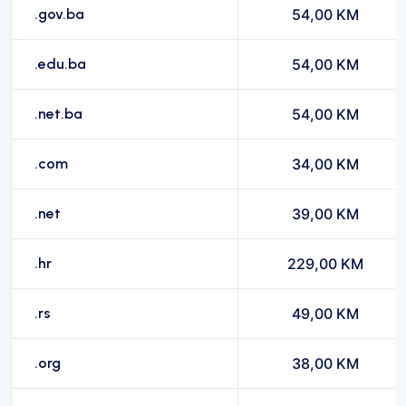
.gov.ba
54,00 KM
.edu.ba
54,00 KM
.net.ba
54,00 KM
.com
34,00 KM
.net
39,00 KM
.hr
229,00 KM
.rs
49,00 KM
.org
38,00 KM