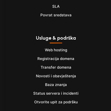
SLA
Povrat sredstava
Usluge & podrška
Web hosting
Registracija domena
Transfer domena
Novosti i obavještenja
Baza znanja
Status servera i incidenti
Otvorite upit za podršku