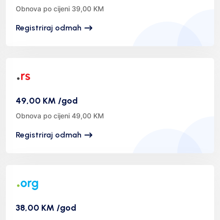
Obnova po cijeni 39,00 KM
Registriraj odmah
49,00 KM /god
Obnova po cijeni 49,00 KM
Registriraj odmah
38,00 KM /god