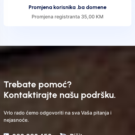
Promjena korisnika .ba domene
Promjena registranta 35,00 KM
Trebate pomoć?
Kontaktirajte našu podršku.
Vrlo rado ćemo odgovoriti na sva Vaša pitanja i
nejasnoće.