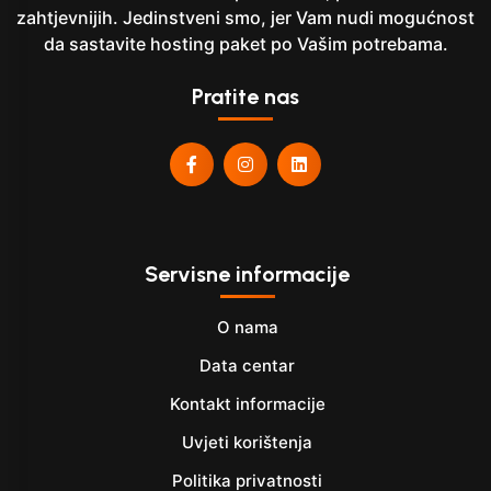
zahtjevnijih. Jedinstveni smo, jer Vam nudi mogućnost
da sastavite hosting paket po Vašim potrebama.
Pratite nas
Servisne informacije
O nama
Data centar
Kontakt informacije
Uvjeti korištenja
Politika privatnosti