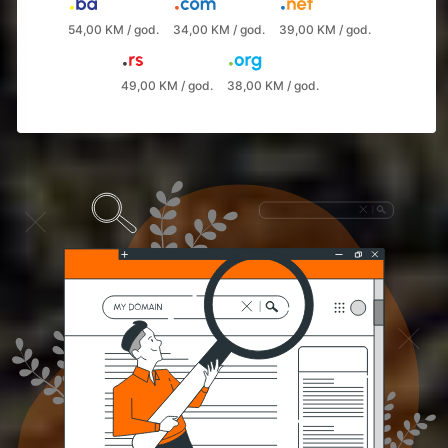
54,00 KM / god.
34,00 KM / god.
39,00 KM / god.
49,00 KM / god.
38,00 KM / god.