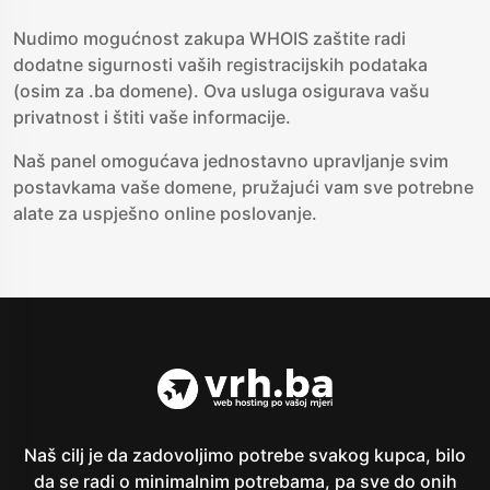
Nudimo mogućnost zakupa WHOIS zaštite radi
dodatne sigurnosti vaših registracijskih podataka
(osim za .ba domene). Ova usluga osigurava vašu
privatnost i štiti vaše informacije.
Naš panel omogućava jednostavno upravljanje svim
postavkama vaše domene, pružajući vam sve potrebne
alate za uspješno online poslovanje.
Naš cilj je da zadovoljimo potrebe svakog kupca, bilo
da se radi o minimalnim potrebama, pa sve do onih