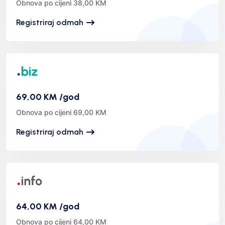
Obnova po cijeni 38,00 KM
Registriraj odmah
69,00 KM /god
Obnova po cijeni 69,00 KM
Registriraj odmah
64,00 KM /god
Obnova po cijeni 64,00 KM