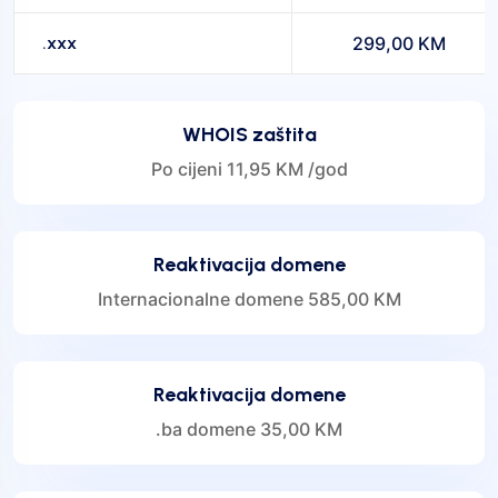
.xxx
299,00 KM
WHOIS zaštita
Po cijeni 11,95 KM /god
Reaktivacija domene
Internacionalne domene 585,00 KM
Reaktivacija domene
.ba domene 35,00 KM