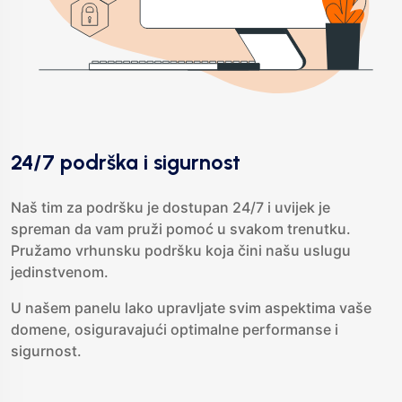
24/7 podrška i sigurnost
Naš tim za podršku je dostupan 24/7 i uvijek je
spreman da vam pruži pomoć u svakom trenutku.
Pružamo vrhunsku podršku koja čini našu uslugu
jedinstvenom.
U našem panelu lako upravljate svim aspektima vaše
domene, osiguravajući optimalne performanse i
sigurnost.