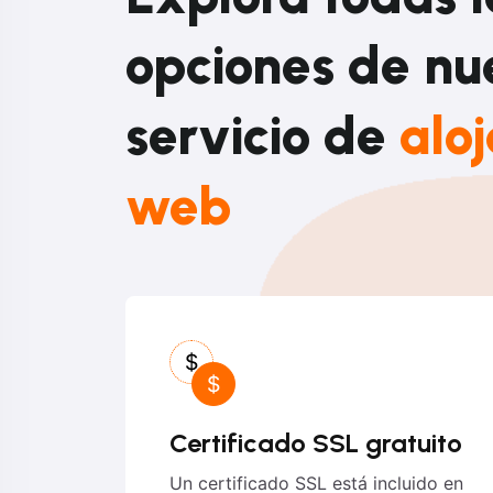
opciones de nu
servicio de
alo
web
Certificado SSL gratuito
Un certificado SSL está incluido en