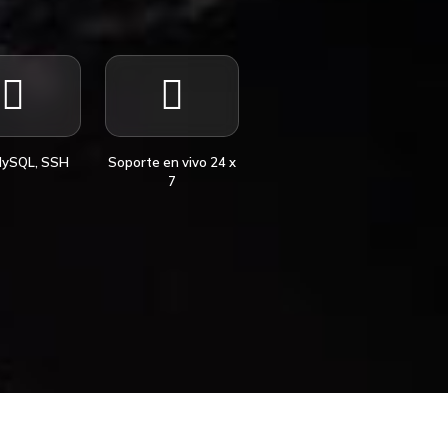
MySQL, SSH
Soporte en vivo 24 x
7