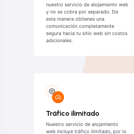
nuestro servicio de alojamiento web
y no se cobra por separado. De
esta manera obtienes una
comunicación completamente
segura hacia tu sitio web sin costos
adicionales.
Tráfico ilimitado
Nuestro servicio de alojamiento
web incluye tráfico ilimitado, por lo