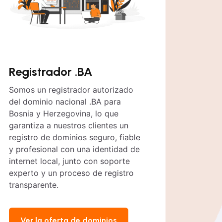
Registrador .BA
Somos un registrador autorizado
del dominio nacional .BA para
Bosnia y Herzegovina, lo que
garantiza a nuestros clientes un
registro de dominios seguro, fiable
y profesional con una identidad de
internet local, junto con soporte
experto y un proceso de registro
transparente.
Ver la oferta de dominios