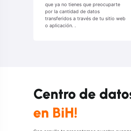
que ya no tienes que preocuparte
por la cantidad de datos
transferidos a través de tu sitio web
o aplicación. .
Centro de dato
en BiH!