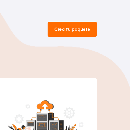
Crea tu paquete