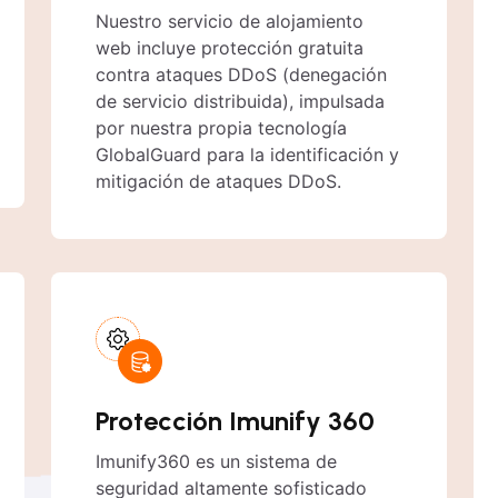
Nuestro servicio de alojamiento
web incluye protección gratuita
contra ataques DDoS (denegación
de servicio distribuida), impulsada
por nuestra propia tecnología
GlobalGuard para la identificación y
mitigación de ataques DDoS.
Protección Imunify 360
Imunify360 es un sistema de
seguridad altamente sofisticado