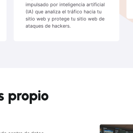
impulsado por inteligencia artificial
(IA) que analiza el tráfico hacia tu
sitio web y protege tu sitio web de
ataques de hackers.
s propio