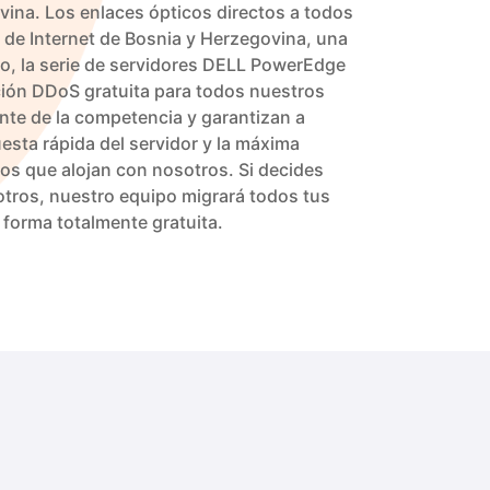
ina. Los enlaces ópticos directos a todos
 de Internet de Bosnia y Herzegovina, una
o, la serie de servidores DELL PowerEdge
ción DDoS gratuita para todos nuestros
ante de la competencia y garantizan a
esta rápida del servidor y la máxima
cios que alojan con nosotros. Si decides
sotros, nuestro equipo migrará todos tus
 forma totalmente gratuita.