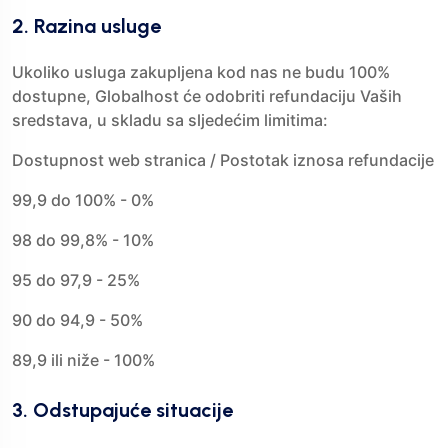
2. Razina usluge
Ukoliko usluga zakupljena kod nas ne budu 100%
dostupne, Globalhost će odobriti refundaciju Vaših
sredstava, u skladu sa sljedećim limitima:
Dostupnost web stranica / Postotak iznosa refundacije
99,9 do 100% - 0%
98 do 99,8% - 10%
95 do 97,9 - 25%
90 do 94,9 - 50%
89,9 ili niže - 100%
3. Odstupajuće situacije