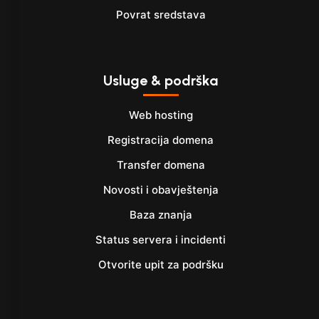
Povrat sredstava
Usluge & podrška
Web hosting
Registracija domena
Transfer domena
Novosti i obavještenja
Baza znanja
Status servera i incidenti
Otvorite upit za podršku