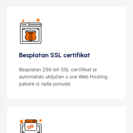
Besplatan SSL certifikat
Besplatan 256-bit SSL certifikat je
automatski uključen u sve Web Hosting
pakete iz naše ponude.