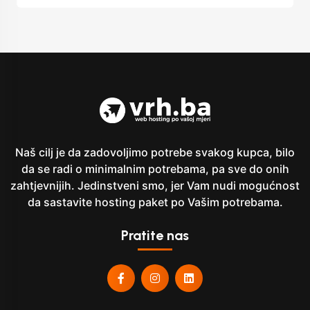
Naš cilj je da zadovoljimo potrebe svakog kupca, bilo
da se radi o minimalnim potrebama, pa sve do onih
zahtjevnijih. Jedinstveni smo, jer Vam nudi mogućnost
da sastavite hosting paket po Vašim potrebama.
Pratite nas