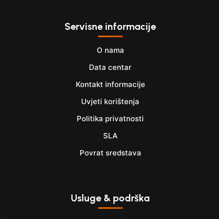
Servisne informacije
O nama
Data centar
Kontakt informacije
Uvjeti korištenja
Politika privatnosti
SLA
Povrat sredstava
Usluge & podrška