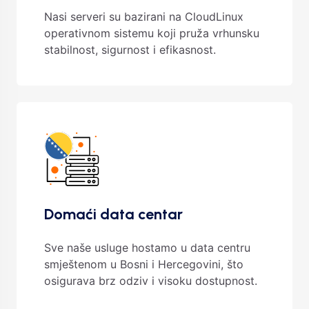
Nasi serveri su bazirani na CloudLinux
operativnom sistemu koji pruža vrhunsku
stabilnost, sigurnost i efikasnost.
Domaći data centar
Sve naše usluge hostamo u data centru
smještenom u Bosni i Hercegovini, što
osigurava brz odziv i visoku dostupnost.