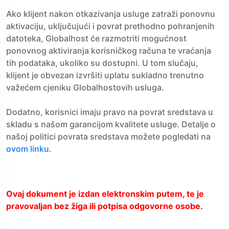
Ako klijent nakon otkazivanja usluge zatraži ponovnu
aktivaciju, uključujući i povrat prethodno pohranjenih
datoteka, Globalhost će razmotriti mogućnost
ponovnog aktiviranja korisničkog računa te vraćanja
tih podataka, ukoliko su dostupni. U tom slučaju,
klijent je obvezan izvršiti uplatu sukladno trenutno
važećem cjeniku Globalhostovih usluga.
Dodatno, korisnici imaju pravo na povrat sredstava u
skladu s našom garancijom kvalitete usluge. Detalje o
našoj politici povrata sredstava možete pogledati na
ovom linku
.
Ovaj dokument je izdan elektronskim putem, te je
pravovaljan bez žiga ili potpisa odgovorne osobe.