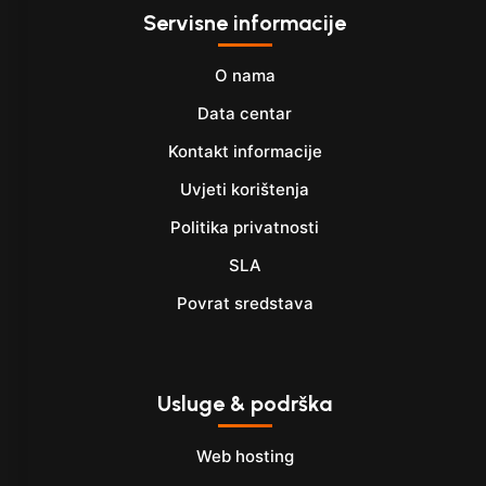
Servisne informacije
O nama
Data centar
Kontakt informacije
Uvjeti korištenja
Politika privatnosti
SLA
Povrat sredstava
Usluge & podrška
Web hosting