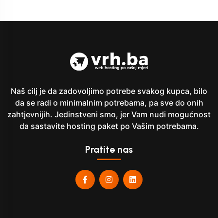
Naš cilj je da zadovoljimo potrebe svakog kupca, bilo
da se radi o minimalnim potrebama, pa sve do onih
zahtjevnijih. Jedinstveni smo, jer Vam nudi mogućnost
da sastavite hosting paket po Vašim potrebama.
Pratite nas