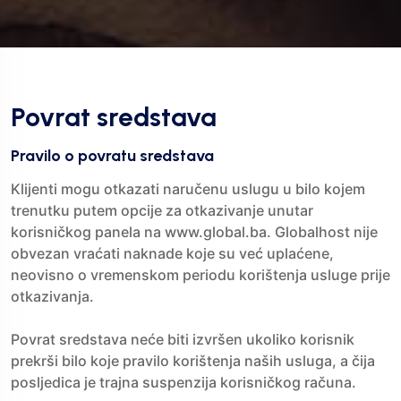
Povrat sredstava
Pravilo o povratu sredstava
Klijenti mogu otkazati naručenu uslugu u bilo kojem
trenutku putem opcije za otkazivanje unutar
korisničkog panela na www.global.ba. Globalhost nije
obvezan vraćati naknade koje su već uplaćene,
neovisno o vremenskom periodu korištenja usluge prije
otkazivanja.
Povrat sredstava neće biti izvršen ukoliko korisnik
prekrši bilo koje pravilo korištenja naših usluga, a čija
posljedica je trajna suspenzija korisničkog računa.