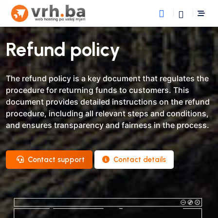
Refund policy
The refund policy is a key document that regulates the
procedure for returning funds to customers. This
document provides detailed instructions on the refund
procedure, including all relevant steps and conditions,
and ensures transparency and fairness in the process.
Contact support
Contact details