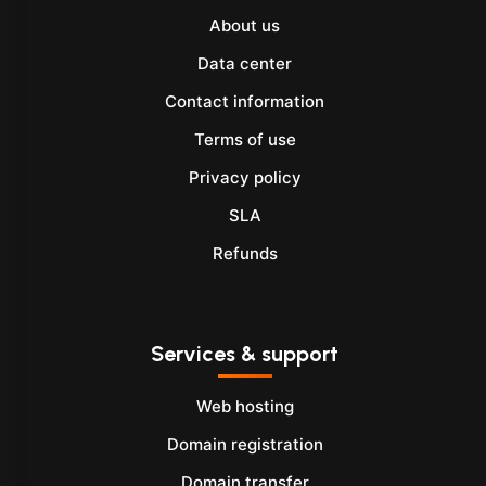
About us
Data center
Contact information
Terms of use
Privacy policy
SLA
Refunds
Services & support
Web hosting
Domain registration
Domain transfer