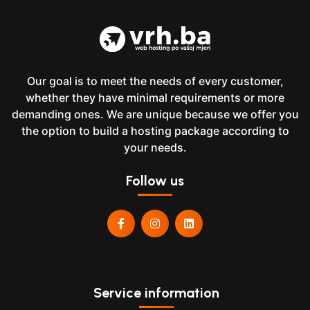
Our goal is to meet the needs of every customer,
whether they have minimal requirements or more
demanding ones. We are unique because we offer you
the option to build a hosting package according to
your needs.
Follow us
Service information