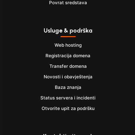
Povrat sredstava
Usluge & podrška
Web hosting
Registracija domena
Transfer domena
Novosti i obavještenja
Baza znanja
Status servera i incidenti
Otvorite upit za podršku