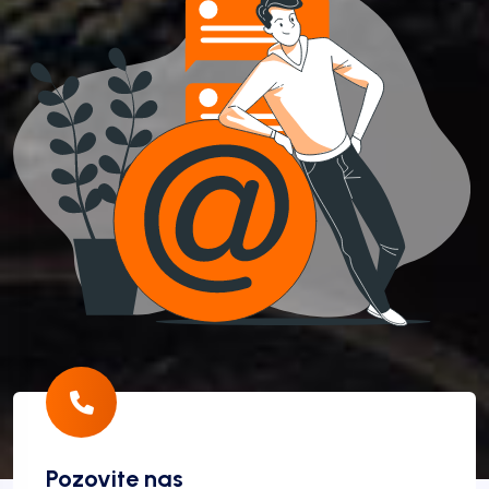
Pozovite nas