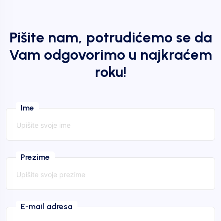
Pišite nam, potrudićemo se da
Vam odgovorimo u najkraćem
roku!
Ime
Prezime
E-mail adresa