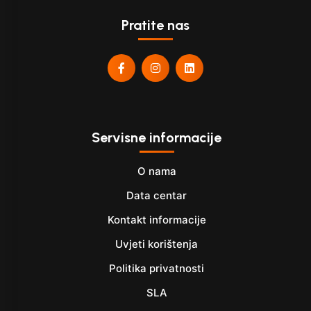
Pratite nas
Servisne informacije
O nama
Data centar
Kontakt informacije
Uvjeti korištenja
Politika privatnosti
SLA