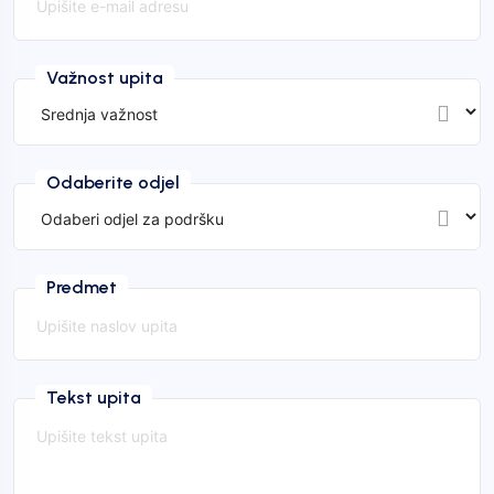
Važnost upita
Odaberite odjel
Predmet
Tekst upita