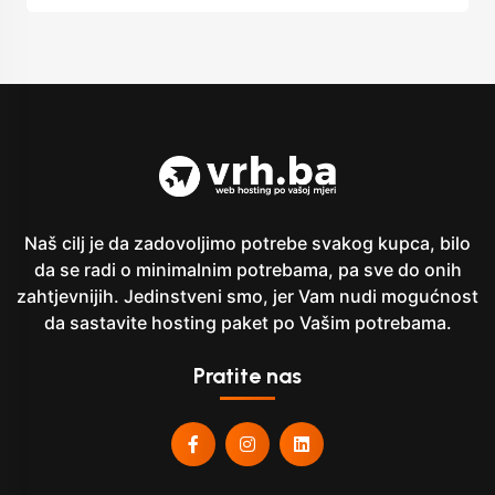
Naš cilj je da zadovoljimo potrebe svakog kupca, bilo
da se radi o minimalnim potrebama, pa sve do onih
zahtjevnijih. Jedinstveni smo, jer Vam nudi mogućnost
da sastavite hosting paket po Vašim potrebama.
Pratite nas