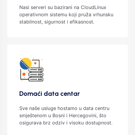
Nasi serveri su bazirani na CloudLinux
operativnom sistemu koji pruža vrhunsku
stabilnost, sigurnost i efikasnost.
Domaći data centar
Sve naše usluge hostamo u data centru
smještenom u Bosni i Hercegovini, što
osigurava brz odziv i visoku dostupnost.