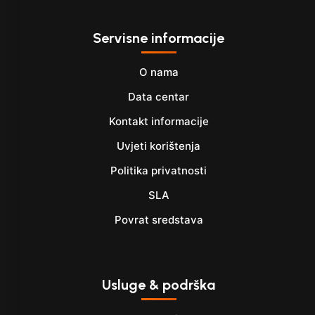
Servisne informacije
O nama
Data centar
Kontakt informacije
Uvjeti korištenja
Politika privatnosti
SLA
Povrat sredstava
Usluge & podrška