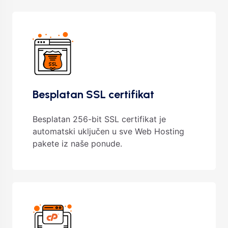
Besplatan SSL certifikat
Besplatan 256-bit SSL certifikat je
automatski uključen u sve Web Hosting
pakete iz naše ponude.