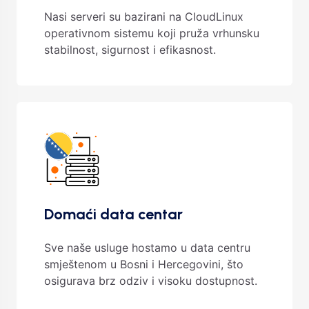
Nasi serveri su bazirani na CloudLinux
operativnom sistemu koji pruža vrhunsku
stabilnost, sigurnost i efikasnost.
Domaći data centar
Sve naše usluge hostamo u data centru
smještenom u Bosni i Hercegovini, što
osigurava brz odziv i visoku dostupnost.