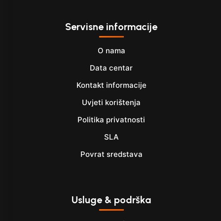
Servisne informacije
O nama
Data centar
Kontakt informacije
Uvjeti korištenja
Politika privatnosti
SLA
Povrat sredstava
Usluge & podrška