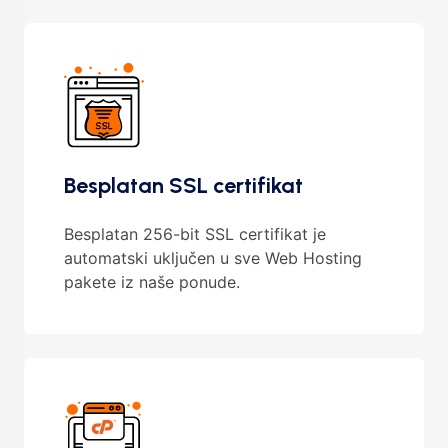
Besplatan SSL certifikat
Besplatan 256-bit SSL certifikat je
automatski uključen u sve Web Hosting
pakete iz naše ponude.