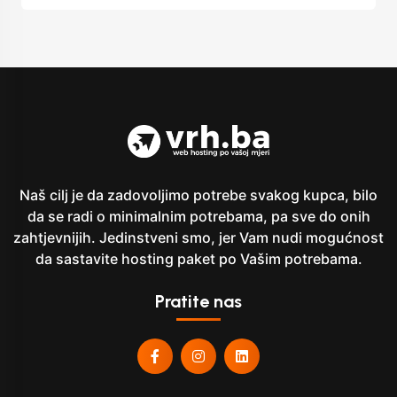
Naš cilj je da zadovoljimo potrebe svakog kupca, bilo
da se radi o minimalnim potrebama, pa sve do onih
zahtjevnijih. Jedinstveni smo, jer Vam nudi mogućnost
da sastavite hosting paket po Vašim potrebama.
Pratite nas