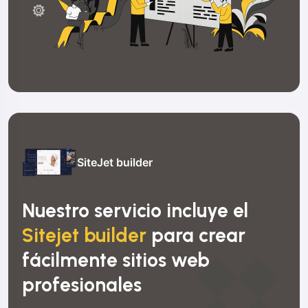
SiteJet builder
Nuestro servicio incluye el
Sitejet builder
para crear
fácilmente sitios web
profesionales