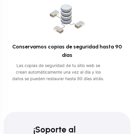
Conservamos copias de seguridad hasta 90
días
Las copias de seguridad de tu sitio web se
crean automáticamente una vez al día y los
datos se pueden restaurar hasta 90 días atrás.
¡Soporte al