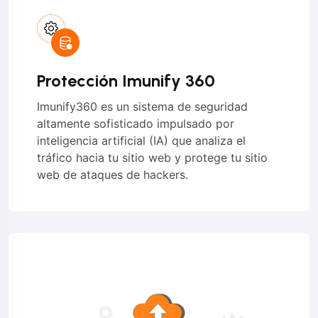
Protección Imunify 360
Imunify360 es un sistema de seguridad
altamente sofisticado impulsado por
inteligencia artificial (IA) que analiza el
tráfico hacia tu sitio web y protege tu sitio
web de ataques de hackers.