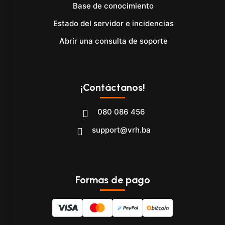
Base de conocimiento
Estado del servidor e incidencias
Abrir una consulta de soporte
¡Contáctanos!
080 086 456
support@vrh.ba
Formas de pago