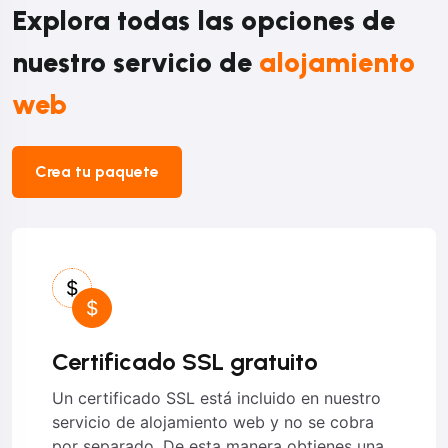
Explora todas las opciones de
nuestro servicio de
alojamiento
web
Crea tu paquete
Certificado SSL gratuito
Un certificado SSL está incluido en nuestro
servicio de alojamiento web y no se cobra
por separado. De esta manera obtienes una