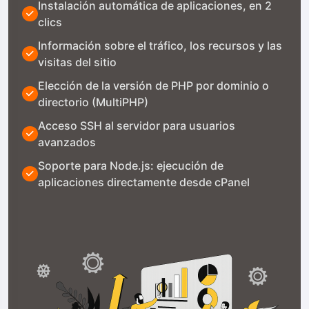
Instalación automática de aplicaciones, en 2
clics
Información sobre el tráfico, los recursos y las
visitas del sitio
Elección de la versión de PHP por dominio o
directorio (MultiPHP)
Acceso SSH al servidor para usuarios
avanzados
Soporte para Node.js: ejecución de
aplicaciones directamente desde cPanel