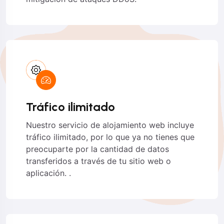
Tráfico ilimitado
Nuestro servicio de alojamiento web incluye
tráfico ilimitado, por lo que ya no tienes que
preocuparte por la cantidad de datos
transferidos a través de tu sitio web o
aplicación. .