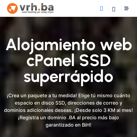
Alojamiento web
cPanel SSD
superrápido
¡Crea un paquete a tu medida! Elige tú mismo cuánto
espacio en disco SSD, direcciones de correo y
dominios adicionales deseas. ¡Desde solo 3 KM al mes!
¡Registra un dominio .BA al precio más bajo
garantizado en BiH!