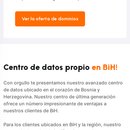
Ver la oferta de dominios
Centro de datos propio
en BiH!
Con orgullo te presentamos nuestro avanzado centro
de datos ubicado en el corazón de Bosnia y
Herzegovina. Nuestro centro de última generación
ofrece un número impresionante de ventajas a
nuestros clientes de BiH.
Para los clientes ubicados en BiH y la región, nuestro