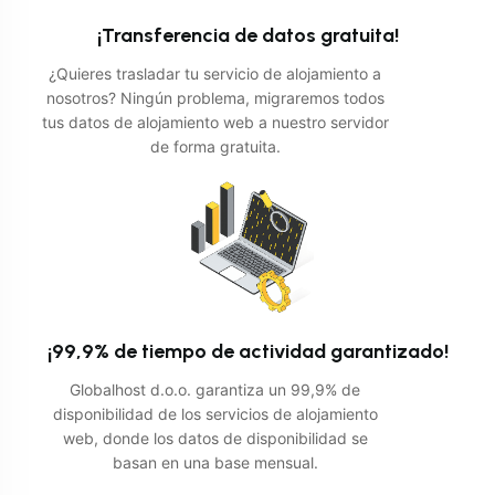
¡Transferencia de datos gratuita!
¿Quieres trasladar tu servicio de alojamiento a
nosotros? Ningún problema, migraremos todos
tus datos de alojamiento web a nuestro servidor
de forma gratuita.
¡99,9% de tiempo de actividad garantizado!
Globalhost d.o.o. garantiza un 99,9% de
disponibilidad de los servicios de alojamiento
web, donde los datos de disponibilidad se
basan en una base mensual.