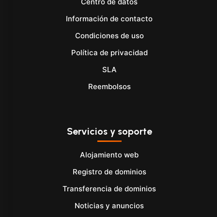
Centro de datos
Información de contacto
Condiciones de uso
Política de privacidad
SLA
Reembolsos
Servicios y soporte
Alojamiento web
Registro de dominios
Transferencia de dominios
Noticias y anuncios