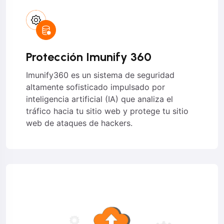
Protección Imunify 360
Imunify360 es un sistema de seguridad
altamente sofisticado impulsado por
inteligencia artificial (IA) que analiza el
tráfico hacia tu sitio web y protege tu sitio
web de ataques de hackers.