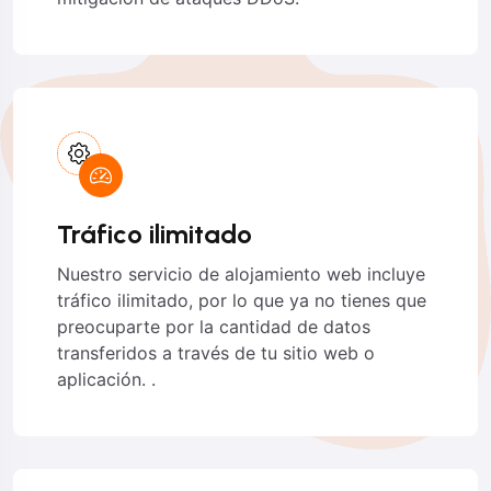
Tráfico ilimitado
Nuestro servicio de alojamiento web incluye
tráfico ilimitado, por lo que ya no tienes que
preocuparte por la cantidad de datos
transferidos a través de tu sitio web o
aplicación. .