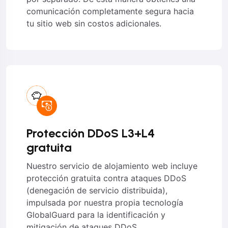
comunicación completamente segura hacia
tu sitio web sin costos adicionales.
Protección DDoS L3+L4
gratuita
Nuestro servicio de alojamiento web incluye
protección gratuita contra ataques DDoS
(denegación de servicio distribuida),
impulsada por nuestra propia tecnología
GlobalGuard para la identificación y
mitigación de ataques DDoS.