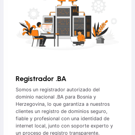
Registrador .BA
Somos un registrador autorizado del
dominio nacional .BA para Bosnia y
Herzegovina, lo que garantiza a nuestros
clientes un registro de dominios seguro,
fiable y profesional con una identidad de
internet local, junto con soporte experto y
un proceso de registro transparente.