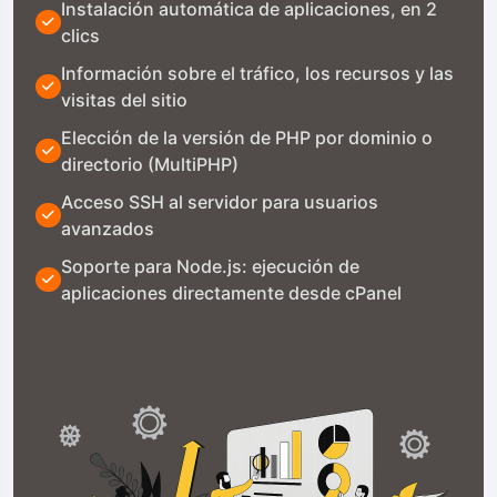
Instalación automática de aplicaciones, en 2
clics
Información sobre el tráfico, los recursos y las
visitas del sitio
Elección de la versión de PHP por dominio o
directorio (MultiPHP)
Acceso SSH al servidor para usuarios
avanzados
Soporte para Node.js: ejecución de
aplicaciones directamente desde cPanel