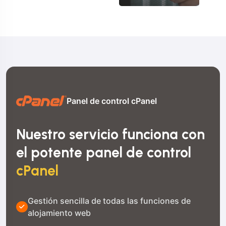
Panel de control cPanel
Nuestro servicio funciona con
el potente panel de control
cPanel
Gestión sencilla de todas las funciones de
alojamiento web