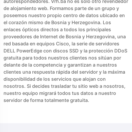
autorespondedores. Vrh.ba no es solo otro revendedor
de alojamiento web. Formamos parte de un grupo y
poseemos nuestro propio centro de datos ubicado en
el corazón mismo de Bosnia y Herzegovina. Los
enlaces ópticos directos a todos los principales
proveedores de Internet de Bosnia y Herzegovina, una
red basada en equipos Cisco, la serie de servidores
DELL PowerEdge con discos SSD y la protección DDoS
gratuita para todos nuestros clientes nos sitúan por
delante de la competencia y garantizan a nuestros
clientes una respuesta rápida del servidor y la máxima
disponibilidad de los servicios que alojan con
nosotros. Si decides trasladar tu sitio web a nosotros,
nuestro equipo migrará todos tus datos a nuestro
servidor de forma totalmente gratuita.