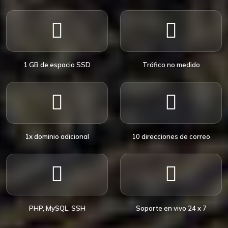
1 GB de espacio SSD
Tráfico no medido
1x dominio adicional
10 direcciones de correo
PHP, MySQL, SSH
Soporte en vivo 24 x 7