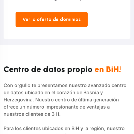
Ver la oferta de dominios
Centro de datos propio
en BiH!
Con orgullo te presentamos nuestro avanzado centro
de datos ubicado en el corazón de Bosnia y
Herzegovina. Nuestro centro de última generación
ofrece un número impresionante de ventajas a
nuestros clientes de BiH.
Para los clientes ubicados en BiH y la región, nuestro