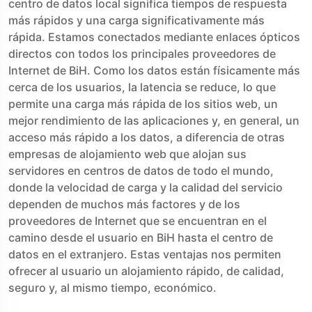
centro de datos local significa tiempos de respuesta
más rápidos y una carga significativamente más
rápida. Estamos conectados mediante enlaces ópticos
directos con todos los principales proveedores de
Internet de BiH. Como los datos están físicamente más
cerca de los usuarios, la latencia se reduce, lo que
permite una carga más rápida de los sitios web, un
mejor rendimiento de las aplicaciones y, en general, un
acceso más rápido a los datos, a diferencia de otras
empresas de alojamiento web que alojan sus
servidores en centros de datos de todo el mundo,
donde la velocidad de carga y la calidad del servicio
dependen de muchos más factores y de los
proveedores de Internet que se encuentran en el
camino desde el usuario en BiH hasta el centro de
datos en el extranjero. Estas ventajas nos permiten
ofrecer al usuario un alojamiento rápido, de calidad,
seguro y, al mismo tiempo, económico.