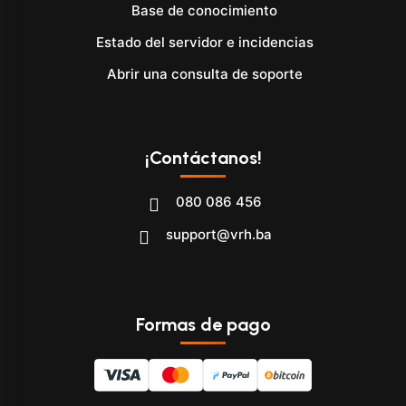
Base de conocimiento
Estado del servidor e incidencias
Abrir una consulta de soporte
¡Contáctanos!
080 086 456
support@vrh.ba
Formas de pago