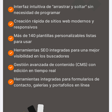
Interfaz intuitiva de "arrastrar y soltar" sin
necesidad de programar
Creación rápida de sitios web modernos y
responsivos
Más de 140 plantillas personalizables listas
para usar
Herramientas SEO integradas para una mejor
visibilidad en los buscadores
Gestión avanzada de contenido (CMS) con
edición en tiempo real
Herramientas integradas para formularios de
contacto, galerías y portafolios en línea