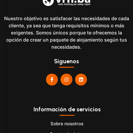
Nuestro objetivo es satisfacer las necesidades de cada
cliente, ya sea que tenga requisitos mínimos o más
exigentes. Somos únicos porque te ofrecemos la
opción de crear un paquete de alojamiento según tus
necesidades.
Síguenos
Información de servicios
Sobre nosotros