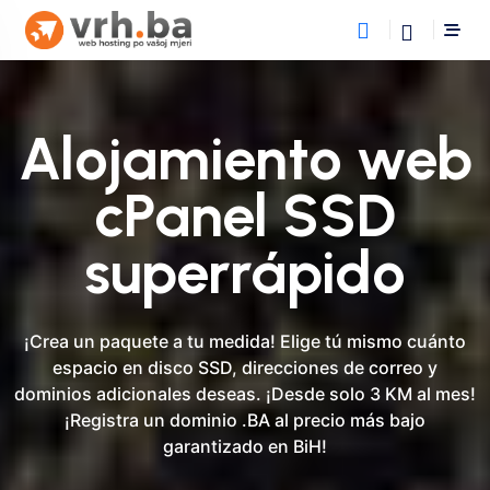
Alojamiento web
cPanel SSD
superrápido
¡Crea un paquete a tu medida! Elige tú mismo cuánto
espacio en disco SSD, direcciones de correo y
dominios adicionales deseas. ¡Desde solo 3 KM al mes!
¡Registra un dominio .BA al precio más bajo
garantizado en BiH!