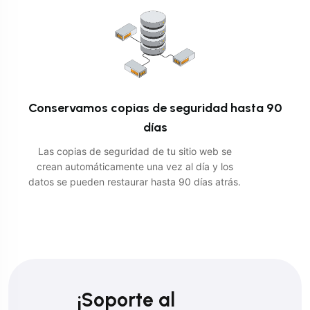
Conservamos copias de seguridad hasta 90
días
Las copias de seguridad de tu sitio web se
crean automáticamente una vez al día y los
datos se pueden restaurar hasta 90 días atrás.
¡Soporte al