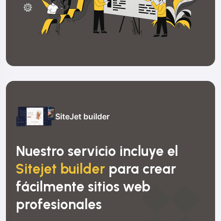
SiteJet builder
Nuestro servicio incluye el
Sitejet builder
para crear
fácilmente sitios web
profesionales