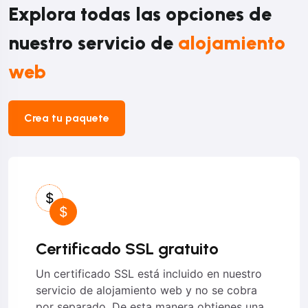
Explora todas las opciones de
nuestro servicio de
alojamiento
web
Crea tu paquete
Certificado SSL gratuito
Un certificado SSL está incluido en nuestro
servicio de alojamiento web y no se cobra
por separado. De esta manera obtienes una