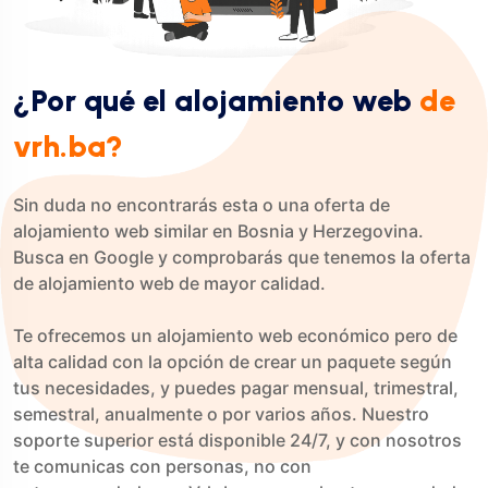
¿Por qué el alojamiento web
de
vrh.ba?
Sin duda no encontrarás esta o una oferta de
alojamiento web similar en Bosnia y Herzegovina.
Busca en Google y comprobarás que tenemos la oferta
de alojamiento web de mayor calidad.
Te ofrecemos un alojamiento web económico pero de
alta calidad con la opción de crear un paquete según
tus necesidades, y puedes pagar mensual, trimestral,
semestral, anualmente o por varios años. Nuestro
soporte superior está disponible 24/7, y con nosotros
te comunicas con personas, no con