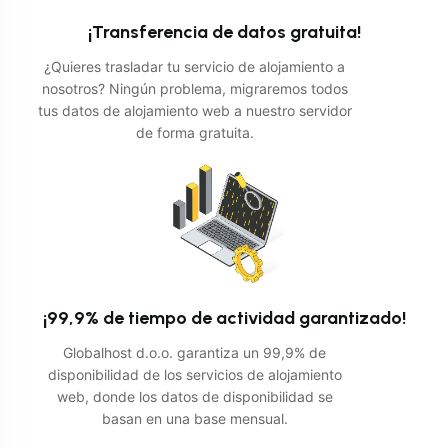
¡Transferencia de datos gratuita!
¿Quieres trasladar tu servicio de alojamiento a
nosotros? Ningún problema, migraremos todos
tus datos de alojamiento web a nuestro servidor
de forma gratuita.
¡99,9% de tiempo de actividad garantizado!
Globalhost d.o.o. garantiza un 99,9% de
disponibilidad de los servicios de alojamiento
web, donde los datos de disponibilidad se
basan en una base mensual.