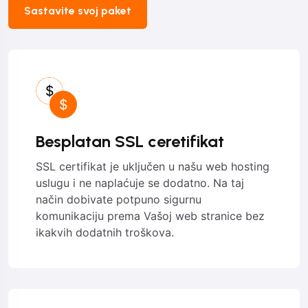
Sastavite svoj paket
Besplatan SSL ceretifikat
SSL certifikat je uključen u našu web hosting
uslugu i ne naplaćuje se dodatno. Na taj
način dobivate potpuno sigurnu
komunikaciju prema Vašoj web stranice bez
ikakvih dodatnih troškova.