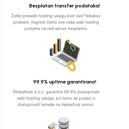
Besplatan transfer podataka!
Želite preseliti hosting uslugu kod nas? Nikakav
problem, migrirat ćemo sve vaše web hosting
podatke na naš server besplatno.
99.9% uptime garantirano!
Globalhost d.o.o. garantira 99.9% dostupnosti
web hosting usluga, pri čemu se podaci o
dostupnosti temelje na mjesečnoj osnovi.