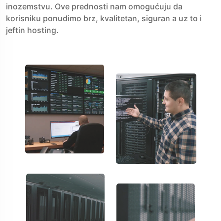
inozemstvu. Ove prednosti nam omogućuju da
korisniku ponudimo brz, kvalitetan, siguran a uz to i
jeftin hosting.