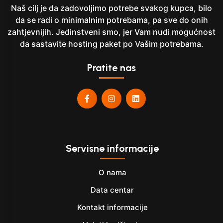
Naš cilj je da zadovoljimo potrebe svakog kupca, bilo
da se radi o minimalnim potrebama, pa sve do onih
zahtjevnijih. Jedinstveni smo, jer Vam nudi mogućnost
da sastavite hosting paket po Vašim potrebama.
Pratite nas
Servisne informacije
O nama
Data centar
Kontakt informacije