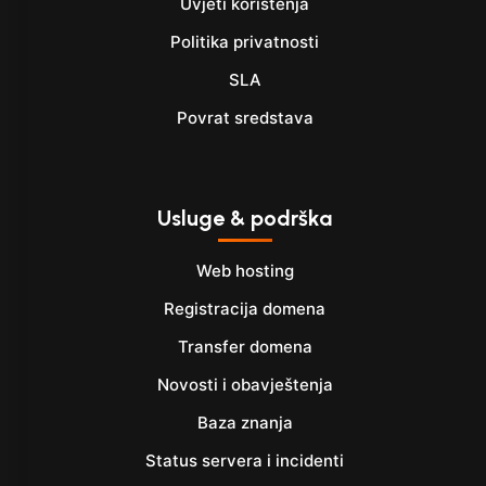
Uvjeti korištenja
Politika privatnosti
SLA
Povrat sredstava
Usluge & podrška
Web hosting
Registracija domena
Transfer domena
Novosti i obavještenja
Baza znanja
Status servera i incidenti