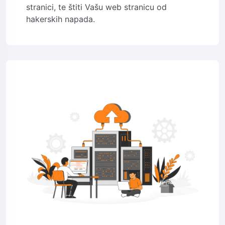
stranici, te štiti Vašu web stranicu od
hakerskih napada.