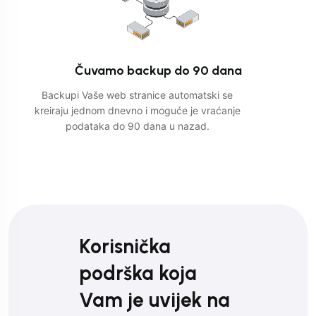
Čuvamo backup do 90 dana
Backupi Vaše web stranice automatski se
kreiraju jednom dnevno i moguće je vraćanje
podataka do 90 dana u nazad.
Korisnička
podrška koja
Vam je uvijek na