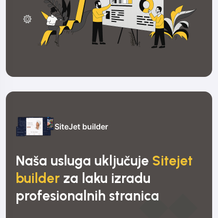
SiteJet builder
Naša usluga uključuje
Sitejet
builder
za laku izradu
profesionalnih stranica